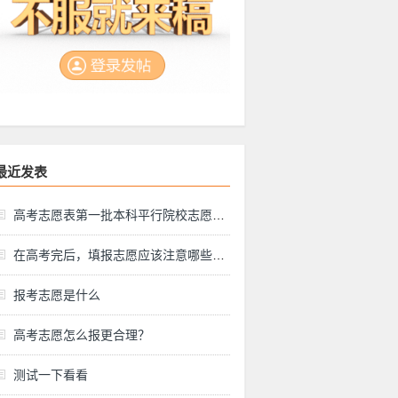
最近发表
高考志愿表第一批本科平行院校志愿是什么意思？
在高考完后，填报志愿应该注意哪些方面？
报考志愿是什么
高考志愿怎么报更合理？
测试一下看看