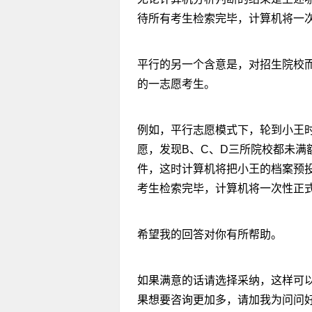
待所有考生检索完毕，计算机将一
平行的另一个含意是，对招生院校而
的一志愿考生。
例如，平行志愿模式下，轮到小王时
愿，发现B、C、D三所院校都未满
件，这时计算机将把小王的档案预
考生检索完毕，计算机将一次性正
希望我的回答对你有所帮助。
如果满意的话请选择采纳，这样可
果想要咨询更加多，请加我为问问