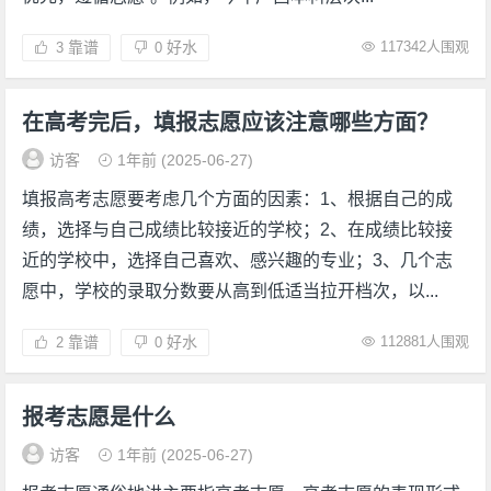
靠谱
好水
117342人围观
3
0
在高考完后，填报志愿应该注意哪些方面？
访客
1年前
(2025-06-27)
填报高考志愿要考虑几个方面的因素：1、根据自己的成
绩，选择与自己成绩比较接近的学校；2、在成绩比较接
近的学校中，选择自己喜欢、感兴趣的专业；3、几个志
愿中，学校的录取分数要从高到低适当拉开档次，以...
靠谱
好水
112881人围观
2
0
报考志愿是什么
访客
1年前
(2025-06-27)